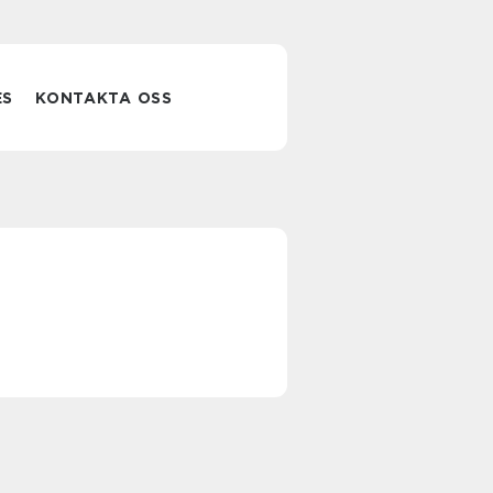
ES
KONTAKTA OSS