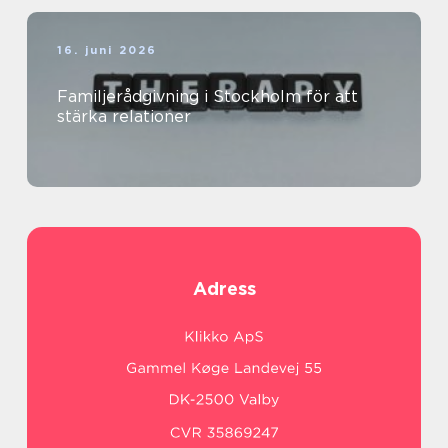
16. juni 2026
Familjerådgivning i Stockholm för att
stärka relationer
Adress