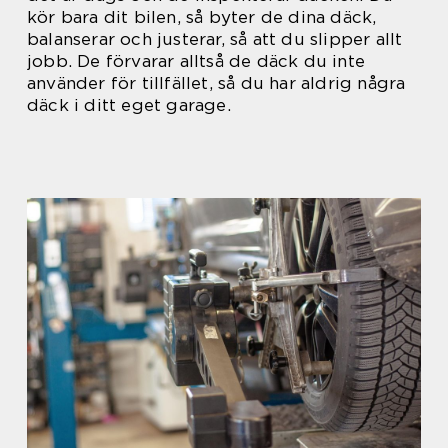
kör bara dit bilen, så byter de dina däck,
balanserar och justerar, så att du slipper allt
jobb. De förvarar alltså de däck du inte
använder för tillfället, så du har aldrig några
däck i ditt eget garage.