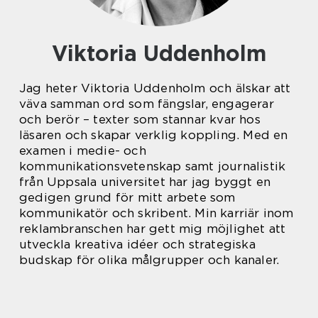
Viktoria Uddenholm
Jag heter Viktoria Uddenholm och älskar att
väva samman ord som fängslar, engagerar
och berör – texter som stannar kvar hos
läsaren och skapar verklig koppling. Med en
examen i medie- och
kommunikationsvetenskap samt journalistik
från Uppsala universitet har jag byggt en
gedigen grund för mitt arbete som
kommunikatör och skribent. Min karriär inom
reklambranschen har gett mig möjlighet att
utveckla kreativa idéer och strategiska
budskap för olika målgrupper och kanaler.