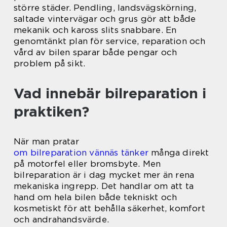
större städer. Pendling, landsvägskörning,
saltade vintervägar och grus gör att både
mekanik och kaross slits snabbare. En
genomtänkt plan för service, reparation och
vård av bilen sparar både pengar och
problem på sikt.
Vad innebär bilreparation i
praktiken?
När man pratar
om bilreparation vännäs tänker
många direkt
på motorfel eller bromsbyte. Men
bilreparation är i dag mycket mer än rena
mekaniska ingrepp. Det handlar om att ta
hand om hela bilen både tekniskt och
kosmetiskt för att behålla säkerhet, komfort
och andrahandsvärde.