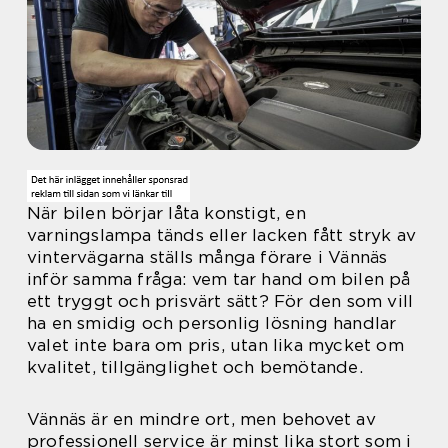
När bilen börjar låta konstigt, en
varningslampa tänds eller lacken fått stryk av
vintervägarna ställs många förare i Vännäs
inför samma fråga: vem tar hand om bilen på
ett tryggt och prisvärt sätt? För den som vill
ha en smidig och personlig lösning handlar
valet inte bara om pris, utan lika mycket om
kvalitet, tillgänglighet och bemötande.
Vännäs är en mindre ort, men behovet av
professionell service är minst lika stort som i