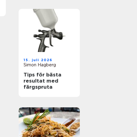
15. juli 2026
Simon Hagberg
Tips för bästa
resultat med
färgspruta