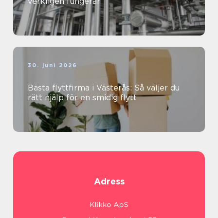
verkligen fungerar
30. juni 2026
Bästa flyttfirma i Västerås: Så väljer du
rätt hjälp för en smidig flytt
Adress