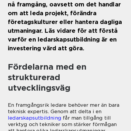
nå framgång, oavsett om det handlar
om att leda projekt, förändra
företagskulturer eller hantera dagliga
utmaningar. Läs vidare för att förstå
varför en ledarskapsutbildning är en
investering värd att göra.
Fördelarna med en
strukturerad
utvecklingsväg
En framgångsrik ledare behöver mer än bara
teknisk expertis. Genom att delta i en
ledarskapsutbildning
får man tillgång till
verktyg och tekniker som stärker förmågan
att hantera olika ledarskapsutmaningar.