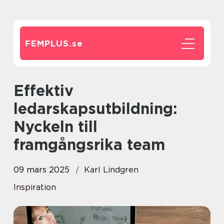
FEMPLUS.
se
Effektiv
ledarskapsutbildning:
Nyckeln till
framgångsrika team
09 mars 2025
Karl Lindgren
Inspiration