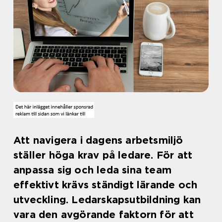
Att navigera i dagens arbetsmiljö
ställer höga krav på ledare. För att
anpassa sig och leda sina team
effektivt krävs ständigt lärande och
utveckling. Ledarskapsutbildning kan
vara den avgörande faktorn för att