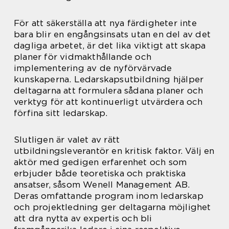
För att säkerställa att nya färdigheter inte
bara blir en engångsinsats utan en del av det
dagliga arbetet, är det lika viktigt att skapa
planer för vidmakthållande och
implementering av de nyförvärvade
kunskaperna. Ledarskapsutbildning hjälper
deltagarna att formulera sådana planer och
verktyg för att kontinuerligt utvärdera och
förfina sitt ledarskap.
Slutligen är valet av rätt
utbildningsleverantör en kritisk faktor. Välj en
aktör med gedigen erfarenhet och som
erbjuder både teoretiska och praktiska
ansatser, såsom Wenell Management AB.
Deras omfattande program inom ledarskap
och projektledning ger deltagarna möjlighet
att dra nytta av expertis och bli