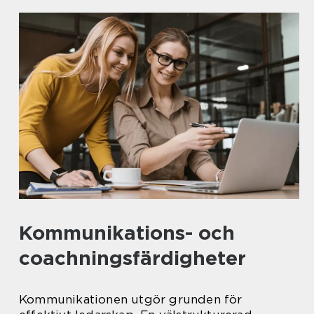
Kommunikations- och
coachningsfärdigheter
Kommunikationen utgör grunden för