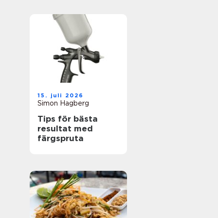
15. juli 2026
Simon Hagberg
Tips för bästa
resultat med
färgspruta