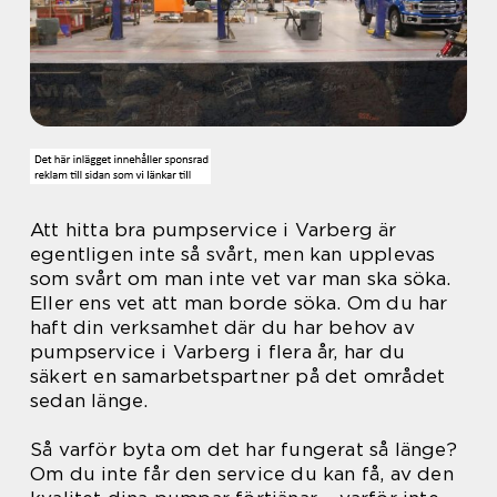
Att hitta bra pumpservice i Varberg är
egentligen inte så svårt, men kan upplevas
som svårt om man inte vet var man ska söka.
Eller ens vet att man borde söka. Om du har
haft din verksamhet där du har behov av
pumpservice i Varberg i flera år, har du
säkert en samarbetspartner på det området
sedan länge.
Så varför byta om det har fungerat så länge?
Om du inte får den service du kan få, av den