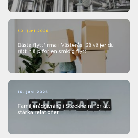
30. juni 2026
Bästa flyttfirma i Västerås: Så väljer du
rätt hjälp för en smidig flytt
16. juni 2026
Familjerådgivning i Stockholm för att
stärka relationer