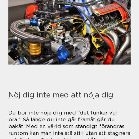
Nöj dig inte med att nöja dig
Du bör inte nöja dig med “det funkar väl
bra”. Så länge du inte går framåt går du
bakåt. Med en värld som ständigt förändras
runtom kan man inte stå still utan att stagnera