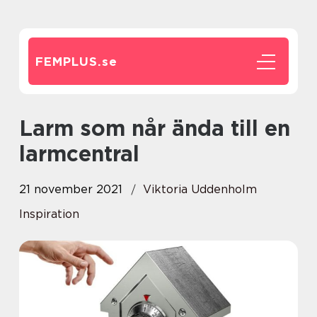
FEMPLUS.
se
Larm som når ända till en
larmcentral
21 november 2021
Viktoria Uddenholm
Inspiration