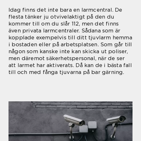
Idag finns det inte bara en larmcentral. De
flesta tänker ju otvivelaktigt på den du
kommer till om du slår 112, men det finns
även privata larmcentraler. Sådana som är
kopplade exempelvis till ditt tjuvlarm hemma
i bostaden eller på arbetsplatsen. Som går till
någon som kanske inte kan skicka ut poliser,
men däremot säkerhetspersonal, när de ser
att larmet har aktiverats. Då kan de i bästa fall
till och med fånga tjuvarna på bar gärning.