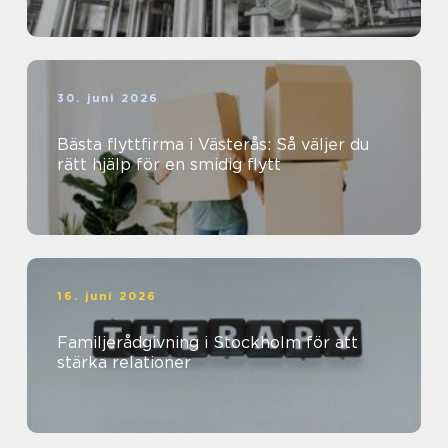
30. juni 2026
Bästa flyttfirma i Västerås: Så väljer du
rätt hjälp för en smidig flytt
16. juni 2026
Familjerådgivning i Stockholm för att
stärka relationer