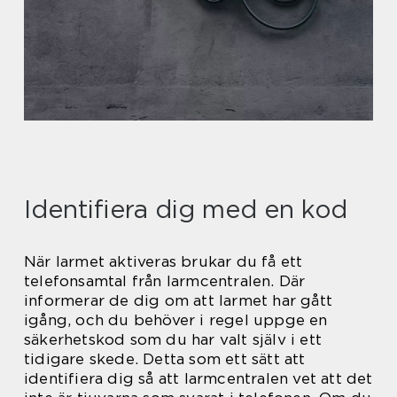
Identifiera dig med en kod
När larmet aktiveras brukar du få ett
telefonsamtal från larmcentralen. Där
informerar de dig om att larmet har gått
igång, och du behöver i regel uppge en
säkerhetskod som du har valt själv i ett
tidigare skede. Detta som ett sätt att
identifiera dig så att larmcentralen vet att det