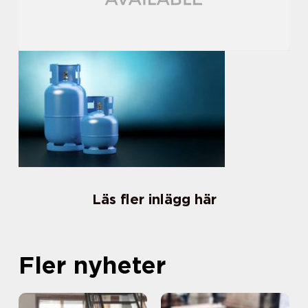
Läs fler inlägg här
Fler nyheter