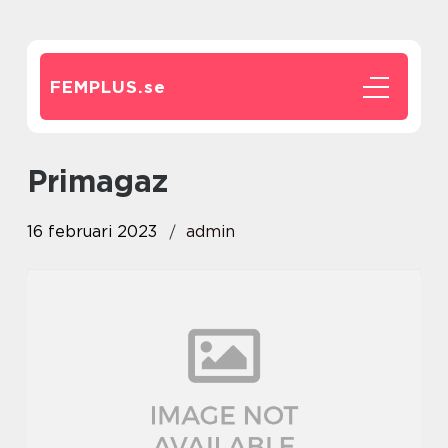
FEMPLUS.
se
Primagaz
16 februari 2023
admin