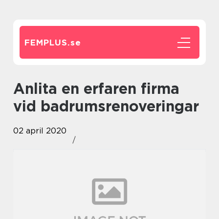
FEMPLUS.
se
Anlita en erfaren firma
vid badrumsrenoveringar
02 april 2020