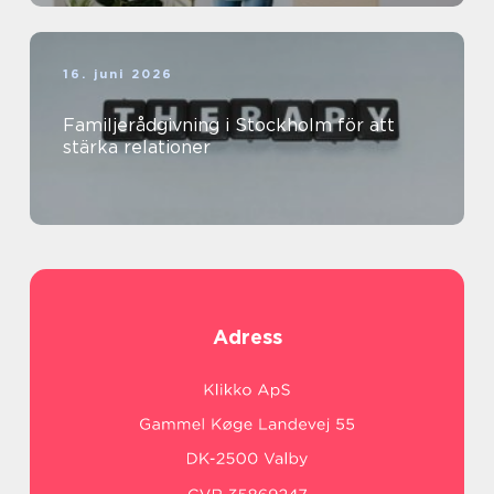
16. juni 2026
Familjerådgivning i Stockholm för att
stärka relationer
Adress