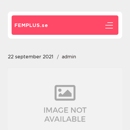
FEMPLUS.
se
22 september 2021
admin