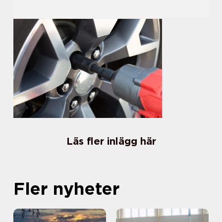
Läs fler inlägg här
Fler nyheter