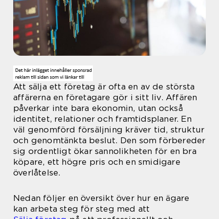
Att sälja ett företag är ofta en av de största
affärerna en företagare gör i sitt liv. Affären
påverkar inte bara ekonomin, utan också
identitet, relationer och framtidsplaner. En
väl genomförd försäljning kräver tid, struktur
och genomtänkta beslut. Den som förbereder
sig ordentligt ökar sannolikheten för en bra
köpare, ett högre pris och en smidigare
överlåtelse.
Nedan följer en översikt över hur en ägare
kan arbeta steg för steg med att