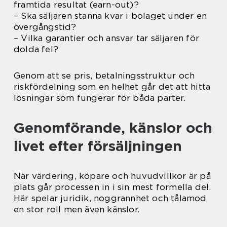
framtida resultat (earn-out)?
– Ska säljaren stanna kvar i bolaget under en
övergångstid?
– Vilka garantier och ansvar tar säljaren för
dolda fel?
Genom att se pris, betalningsstruktur och
riskfördelning som en helhet går det att hitta
lösningar som fungerar för båda parter.
Genomförande, känslor och
livet efter försäljningen
När värdering, köpare och huvudvillkor är på
plats går processen in i sin mest formella del.
Här spelar juridik, noggrannhet och tålamod
en stor roll men även känslor.