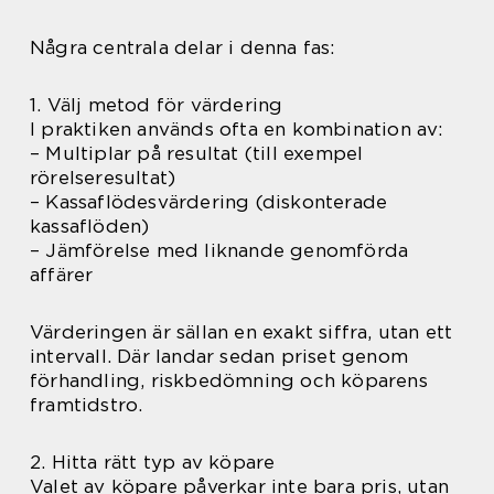
Några centrala delar i denna fas:
1. Välj metod för värdering
I praktiken används ofta en kombination av:
– Multiplar på resultat (till exempel
rörelseresultat)
– Kassaflödesvärdering (diskonterade
kassaflöden)
– Jämförelse med liknande genomförda
affärer
Värderingen är sällan en exakt siffra, utan ett
intervall. Där landar sedan priset genom
förhandling, riskbedömning och köparens
framtidstro.
2. Hitta rätt typ av köpare
Valet av köpare påverkar inte bara pris, utan