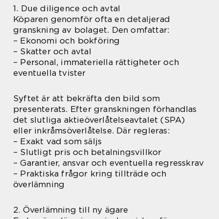
1. Due diligence och avtal
Köparen genomför ofta en detaljerad
granskning av bolaget. Den omfattar:
– Ekonomi och bokföring
– Skatter och avtal
– Personal, immateriella rättigheter och
eventuella tvister
Syftet är att bekräfta den bild som
presenterats. Efter granskningen förhandlas
det slutliga aktieöverlåtelseavtalet (SPA)
eller inkråmsöverlåtelse. Där regleras:
– Exakt vad som säljs
– Slutligt pris och betalningsvillkor
– Garantier, ansvar och eventuella regresskrav
– Praktiska frågor kring tillträde och
överlämning
2. Överlämning till ny ägare