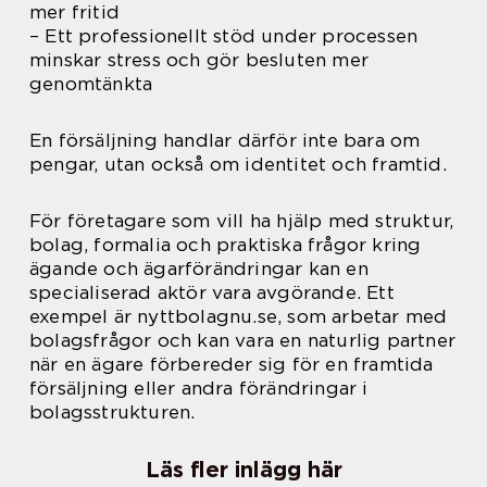
mer fritid
– Ett professionellt stöd under processen
minskar stress och gör besluten mer
genomtänkta
En försäljning handlar därför inte bara om
pengar, utan också om identitet och framtid.
För företagare som vill ha hjälp med struktur,
bolag, formalia och praktiska frågor kring
ägande och ägarförändringar kan en
specialiserad aktör vara avgörande. Ett
exempel är nyttbolagnu.se, som arbetar med
bolagsfrågor och kan vara en naturlig partner
när en ägare förbereder sig för en framtida
försäljning eller andra förändringar i
bolagsstrukturen.
Läs fler inlägg här