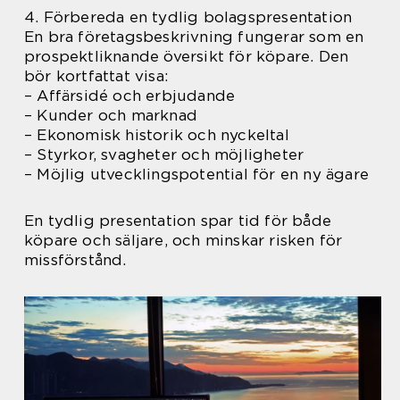
4. Förbereda en tydlig bolagspresentation
En bra företagsbeskrivning fungerar som en
prospektliknande översikt för köpare. Den
bör kortfattat visa:
– Affärsidé och erbjudande
– Kunder och marknad
– Ekonomisk historik och nyckeltal
– Styrkor, svagheter och möjligheter
– Möjlig utvecklingspotential för en ny ägare
En tydlig presentation spar tid för både
köpare och säljare, och minskar risken för
missförstånd.