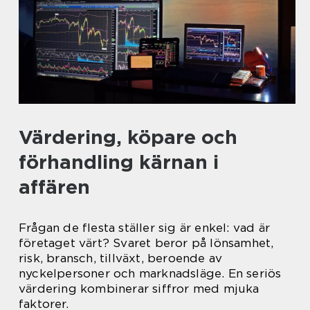
Värdering, köpare och
förhandling kärnan i
affären
Frågan de flesta ställer sig är enkel: vad är
företaget värt? Svaret beror på lönsamhet,
risk, bransch, tillväxt, beroende av
nyckelpersoner och marknadsläge. En seriös
värdering kombinerar siffror med mjuka
faktorer.