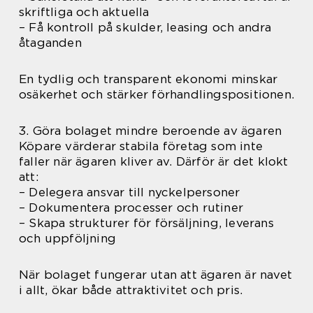
skriftliga och aktuella
– Få kontroll på skulder, leasing och andra
åtaganden
En tydlig och transparent ekonomi minskar
osäkerhet och stärker förhandlingspositionen.
3. Göra bolaget mindre beroende av ägaren
Köpare värderar stabila företag som inte
faller när ägaren kliver av. Därför är det klokt
att:
– Delegera ansvar till nyckelpersoner
– Dokumentera processer och rutiner
– Skapa strukturer för försäljning, leverans
och uppföljning
När bolaget fungerar utan att ägaren är navet
i allt, ökar både attraktivitet och pris.