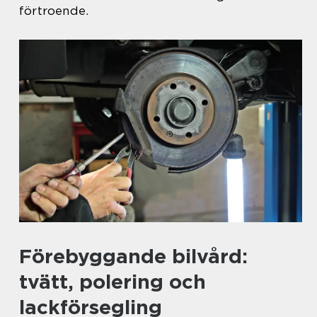
förtroende.
Förebyggande bilvård:
tvätt, polering och
lackförsegling