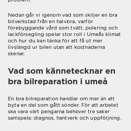
Nedan går vi igenom vad som skiljer en bra
bilverkstad från en halvbra, varför
förebyggande vård som tvätt, polering och
lackförsegling spelar stor roll i Umeås klimat
och hur du kan tänka för att få ut mer
livslängd ur bilen utan att kostnaderna
skenar.
Vad som kännetecknar en
bra bilreparation i umeå
En bra bilreparation handlar om mer än att
byta en del som gått sönder. För att arbetet
ska vara värt pengarna behöver tre saker
samspela: diagnos, hantverk och uppföljning.