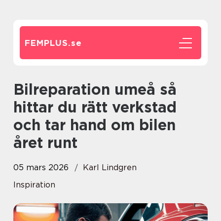
FEMPLUS.
se
Bilreparation umeå så
hittar du rätt verkstad
och tar hand om bilen
året runt
05 mars 2026
Karl Lindgren
Inspiration