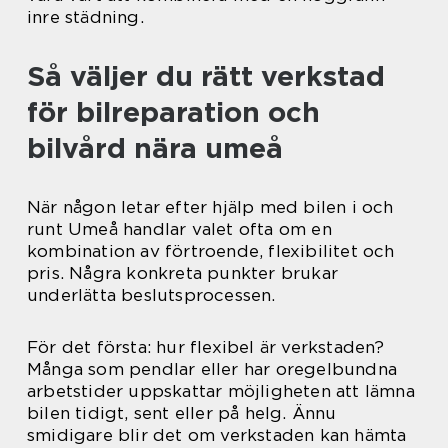
inre städning.
Så väljer du rätt verkstad
för bilreparation och
bilvård nära umeå
När någon letar efter hjälp med bilen i och
runt Umeå handlar valet ofta om en
kombination av förtroende, flexibilitet och
pris. Några konkreta punkter brukar
underlätta beslutsprocessen.
För det första: hur flexibel är verkstaden?
Många som pendlar eller har oregelbundna
arbetstider uppskattar möjligheten att lämna
bilen tidigt, sent eller på helg. Ännu
smidigare blir det om verkstaden kan hämta