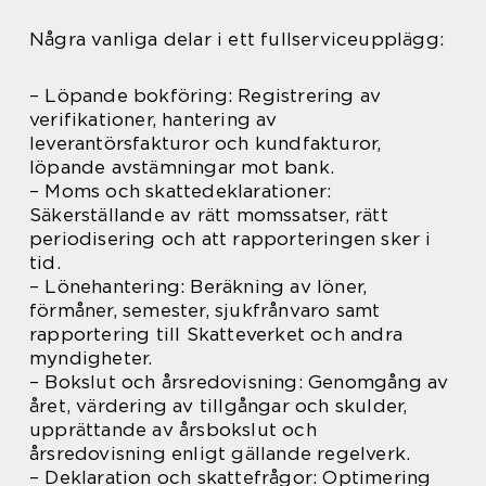
Några vanliga delar i ett fullserviceupplägg:
– Löpande bokföring: Registrering av
verifikationer, hantering av
leverantörsfakturor och kundfakturor,
löpande avstämningar mot bank.
– Moms och skattedeklarationer:
Säkerställande av rätt momssatser, rätt
periodisering och att rapporteringen sker i
tid.
– Lönehantering: Beräkning av löner,
förmåner, semester, sjukfrånvaro samt
rapportering till Skatteverket och andra
myndigheter.
– Bokslut och årsredovisning: Genomgång av
året, värdering av tillgångar och skulder,
upprättande av årsbokslut och
årsredovisning enligt gällande regelverk.
– Deklaration och skattefrågor: Optimering