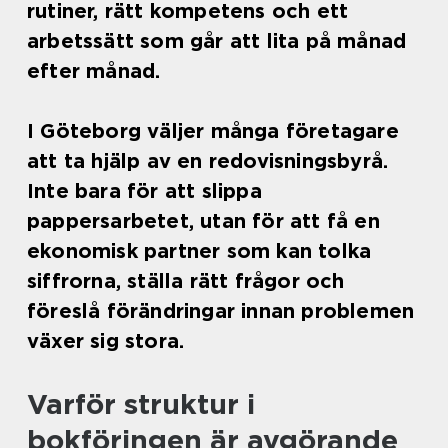
rutiner, rätt kompetens och ett
arbetssätt som går att lita på månad
efter månad.
I Göteborg väljer många företagare
att ta hjälp av en redovisningsbyrå.
Inte bara för att slippa
pappersarbetet, utan för att få en
ekonomisk partner som kan tolka
siffrorna, ställa rätt frågor och
föreslå förändringar innan problemen
växer sig stora.
Varför struktur i
bokföringen är avgörande