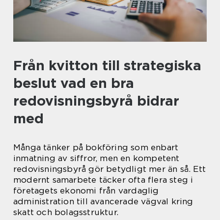
Från kvitton till strategiska
beslut vad en bra
redovisningsbyrå bidrar
med
Många tänker på bokföring som enbart
inmatning av siffror, men en kompetent
redovisningsbyrå gör betydligt mer än så. Ett
modernt samarbete täcker ofta flera steg i
företagets ekonomi från vardaglig
administration till avancerade vägval kring
skatt och bolagsstruktur.