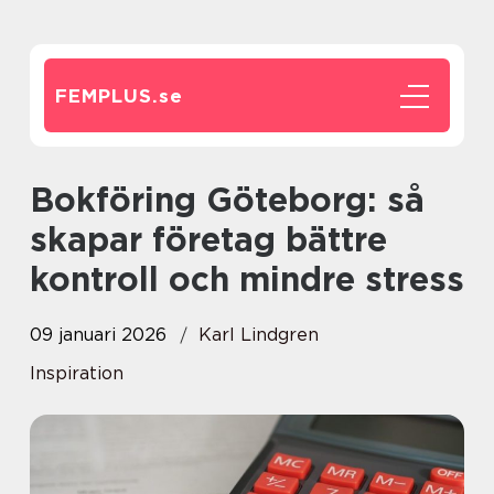
FEMPLUS.
se
Bokföring Göteborg: så
skapar företag bättre
kontroll och mindre stress
09 januari 2026
Karl Lindgren
Inspiration