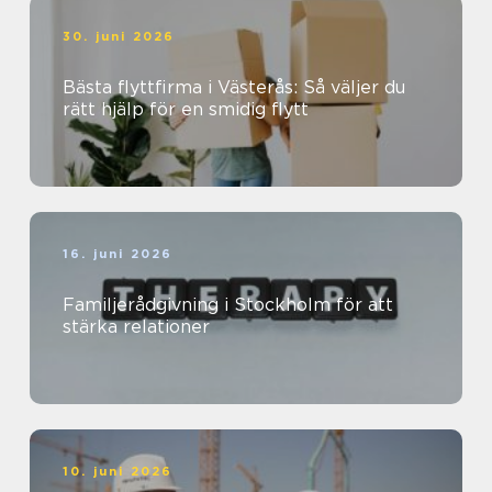
30. juni 2026
Bästa flyttfirma i Västerås: Så väljer du
rätt hjälp för en smidig flytt
16. juni 2026
Familjerådgivning i Stockholm för att
stärka relationer
10. juni 2026