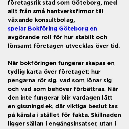
företagsrik stad som Göteborg, med
allt från små hantverksfirmor till
växande konsultbolag,
spelar Bokföring Göteborg en
avgörande roll för hur stabilt och
lönsamt företagen utvecklas över tid.
När bokföringen fungerar skapas en
tydlig karta över företaget: hur
pengarna rör sig, vad som lönar sig
och vad som behöver förbättras. När
den inte fungerar blir vardagen lätt
en gissningslek, där viktiga beslut tas
på känsla i stället för fakta. Skillnaden
ligger sällan i engångsinsatser, utan i