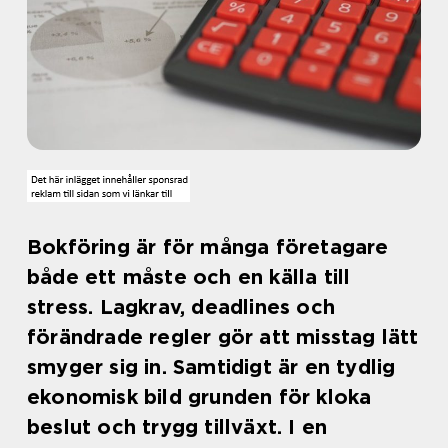
Bokföring är för många företagare
både ett måste och en källa till
stress. Lagkrav, deadlines och
förändrade regler gör att misstag lätt
smyger sig in. Samtidigt är en tydlig
ekonomisk bild grunden för kloka
beslut och trygg tillväxt. I en