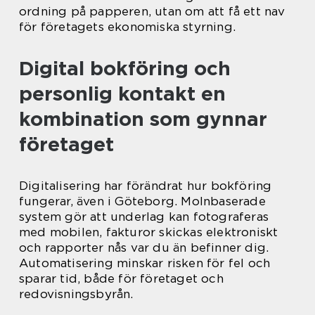
ordning på papperen, utan om att få ett nav
för företagets ekonomiska styrning.
Digital bokföring och
personlig kontakt en
kombination som gynnar
företaget
Digitalisering har förändrat hur bokföring
fungerar, även i Göteborg. Molnbaserade
system gör att underlag kan fotograferas
med mobilen, fakturor skickas elektroniskt
och rapporter nås var du än befinner dig.
Automatisering minskar risken för fel och
sparar tid, både för företaget och
redovisningsbyrån.