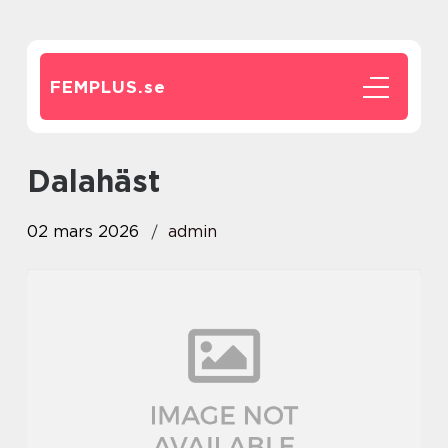
FEMPLUS.
se
dalahäst
02 mars 2026
admin