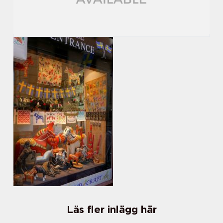
Läs fler inlägg här