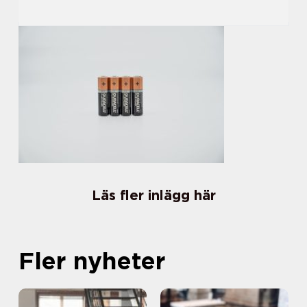
Läs fler inlägg här
Fler nyheter