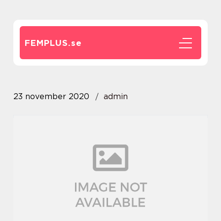
FEMPLUS.
se
23 november 2020
admin