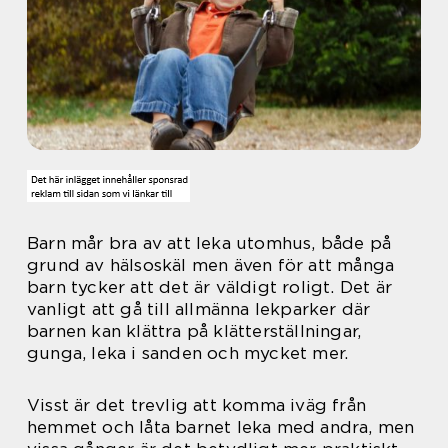
Barn mår bra av att leka utomhus, både på
grund av hälsoskäl men även för att många
barn tycker att det är väldigt roligt. Det är
vanligt att gå till allmänna lekparker där
barnen kan klättra på klätterställningar,
gunga, leka i sanden och mycket mer.
Visst är det trevlig att komma iväg från
hemmet och låta barnet leka med andra, men