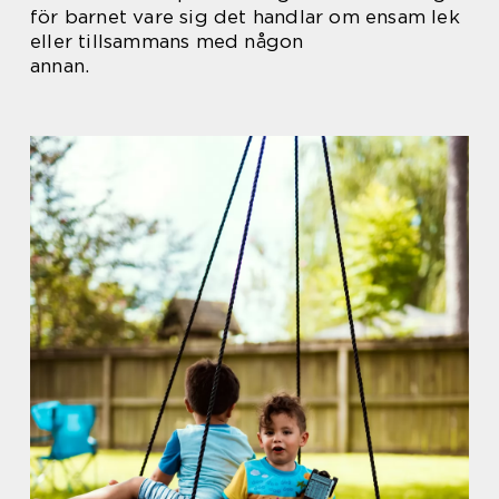
för barnet vare sig det handlar om ensam lek
eller tillsammans med någon
annan.