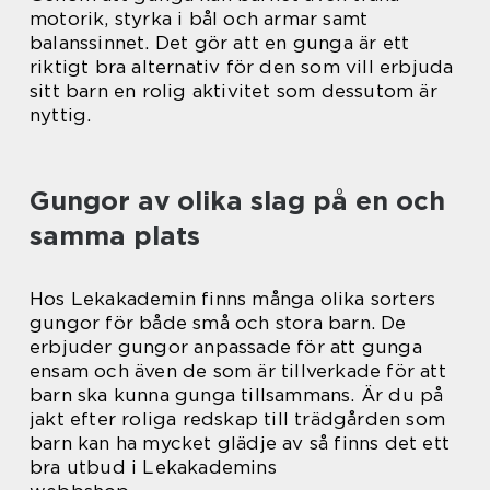
motorik, styrka i bål och armar samt
balanssinnet. Det gör att en gunga är ett
riktigt bra alternativ för den som vill erbjuda
sitt barn en rolig aktivitet som dessutom är
nyttig.
Gungor av olika slag på en och
samma plats
Hos Lekakademin finns många olika sorters
gungor för både små och stora barn. De
erbjuder gungor anpassade för att gunga
ensam och även de som är tillverkade för att
barn ska kunna gunga tillsammans. Är du på
jakt efter roliga redskap till trädgården som
barn kan ha mycket glädje av så finns det ett
bra utbud i Lekakademins