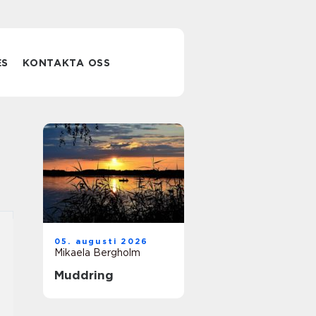
ES
KONTAKTA OSS
05. augusti 2026
Mikaela Bergholm
Muddring