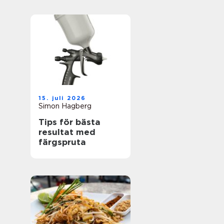
15. juli 2026
Simon Hagberg
Tips för bästa
resultat med
färgspruta