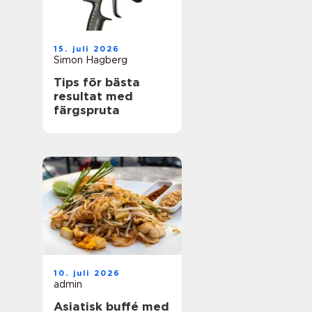
15. juli 2026
Simon Hagberg
Tips för bästa
resultat med
färgspruta
10. juli 2026
admin
Asiatisk buffé med