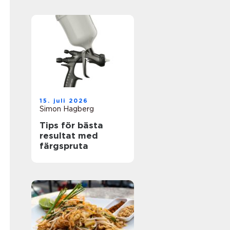
15. juli 2026
Simon Hagberg
Tips för bästa
resultat med
färgspruta