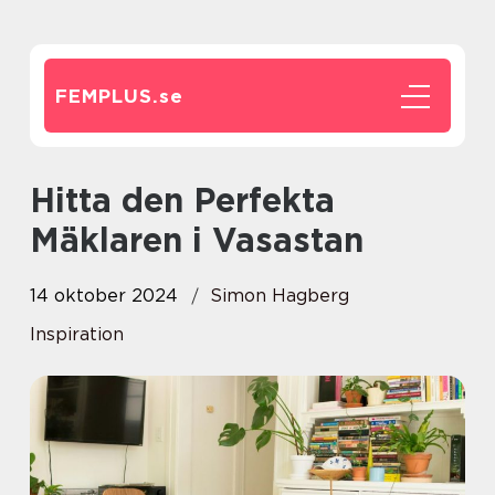
FEMPLUS.
se
Hitta den Perfekta
Mäklaren i Vasastan
14 oktober 2024
Simon Hagberg
Inspiration