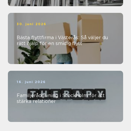
30. juni 2026
Bästa flyttfirma i Västerås: Så väljer du
rätt hjälp för en smidig flytt
16. juni 2026
Familjerådgivning i Stockholm för att
stärka relationer