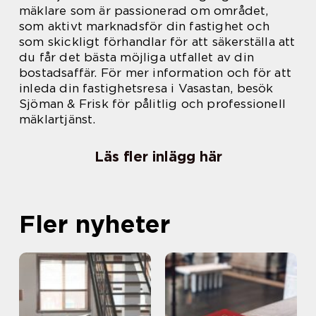
mäklare som är passionerad om området,
som aktivt marknadsför din fastighet och
som skickligt förhandlar för att säkerställa att
du får det bästa möjliga utfallet av din
bostadsaffär. För mer information och för att
inleda din fastighetsresa i Vasastan, besök
Sjöman & Frisk för pålitlig och professionell
mäklartjänst.
Läs fler inlägg här
Fler nyheter