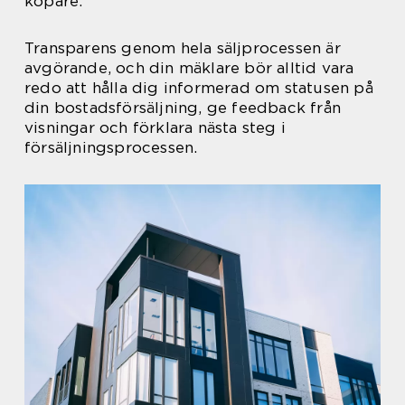
köpare.
Transparens genom hela säljprocessen är
avgörande, och din mäklare bör alltid vara
redo att hålla dig informerad om statusen på
din bostadsförsäljning, ge feedback från
visningar och förklara nästa steg i
försäljningsprocessen.