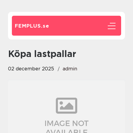
FEMPLUS.
se
Köpa lastpallar
02 december 2025
admin