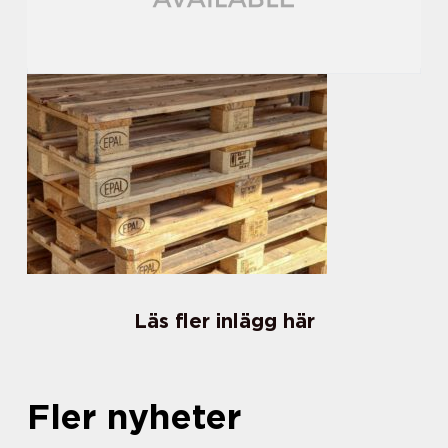
Läs fler inlägg här
Fler nyheter