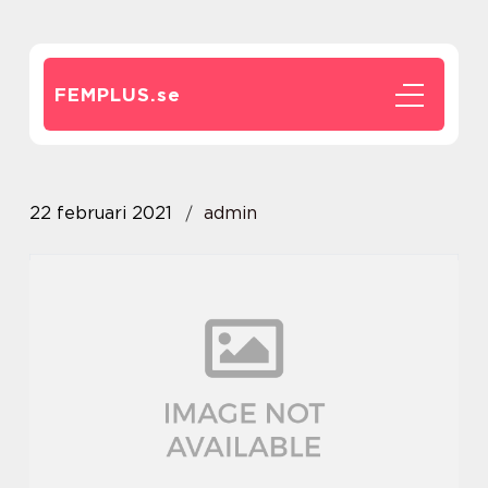
FEMPLUS.
se
22 februari 2021
admin