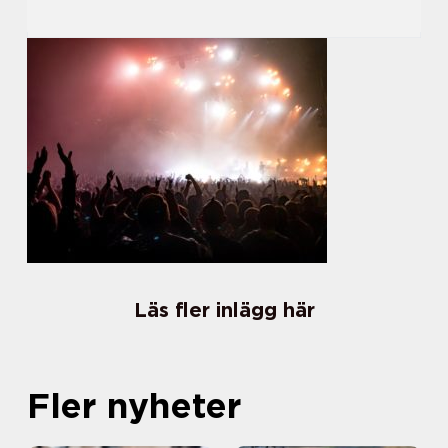
Läs fler inlägg här
Fler nyheter