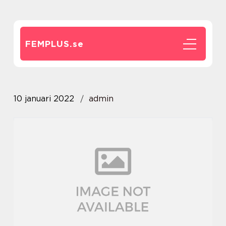
FEMPLUS.
se
10 januari 2022
admin