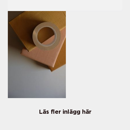
Läs fler inlägg här