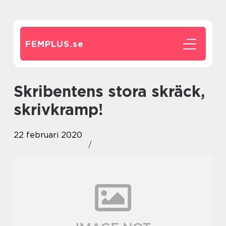
FEMPLUS.
se
Skribentens stora skräck,
skrivkramp!
22 februari 2020