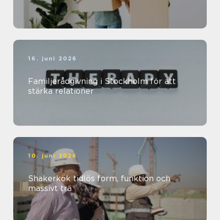
16. juni 2026
Familjerådgivning i Stockholm för att
stärka relationer
10. juni 2026
Shakerkök tidlös form, funktion och
massivt trä