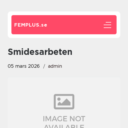
FEMPLUS.
se
Smidesarbeten
05 mars 2026
admin