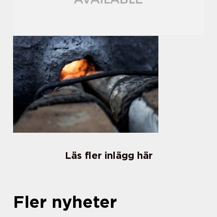
Läs fler inlägg här
Fler nyheter