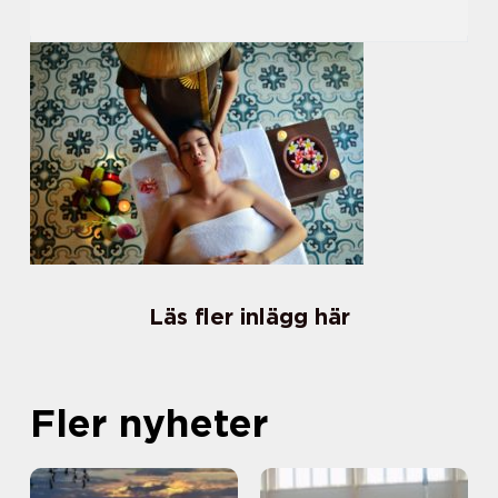
Läs fler inlägg här
Fler nyheter