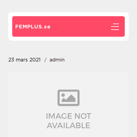
FEMPLUS.
se
23 mars 2021
admin