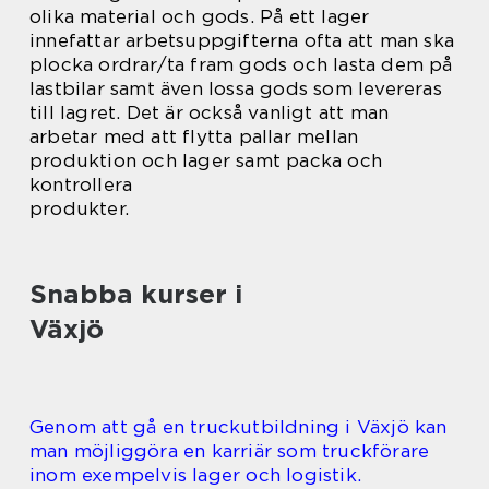
olika material och gods. På ett lager
innefattar arbetsuppgifterna ofta att man ska
plocka ordrar/ta fram gods och lasta dem på
lastbilar samt även lossa gods som levereras
till lagret. Det är också vanligt att man
arbetar med att flytta pallar mellan
produktion och lager samt packa och
kontrollera
produkter.
Snabba kurser i
Växjö
Genom att gå en truckutbildning i Växjö kan
man möjliggöra en karriär som truckförare
inom exempelvis lager och logistik.