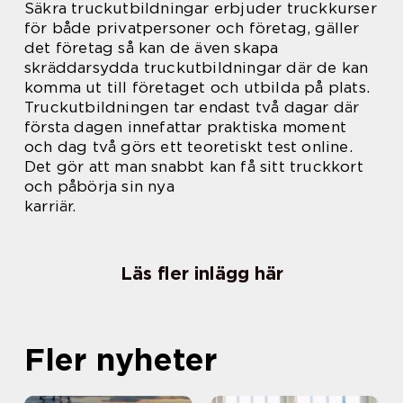
Säkra truckutbildningar erbjuder truckkurser
för både privatpersoner och företag, gäller
det företag så kan de även skapa
skräddarsydda truckutbildningar där de kan
komma ut till företaget och utbilda på plats.
Truckutbildningen tar endast två dagar där
första dagen innefattar praktiska moment
och dag två görs ett teoretiskt test online.
Det gör att man snabbt kan få sitt truckkort
och påbörja sin nya
karriär.
Läs fler inlägg här
Fler nyheter