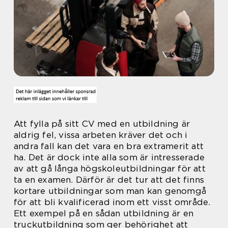
Att fylla på sitt CV med en utbildning är
aldrig fel, vissa arbeten kräver det och i
andra fall kan det vara en bra extramerit att
ha. Det är dock inte alla som är intresserade
av att gå långa högskoleutbildningar för att
ta en examen. Därför är det tur att det finns
kortare utbildningar som man kan genomgå
för att bli kvalificerad inom ett visst område.
Ett exempel på en sådan utbildning är en
truckutbildning som ger behörighet att