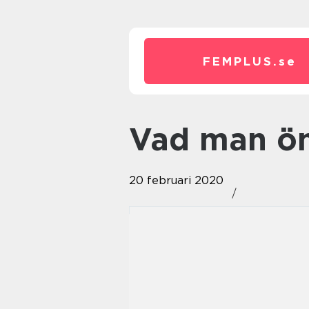
FEMPLUS.
se
Vad man ö
20 februari 2020