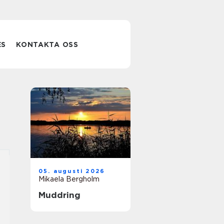
ES
KONTAKTA OSS
05. augusti 2026
Mikaela Bergholm
Muddring