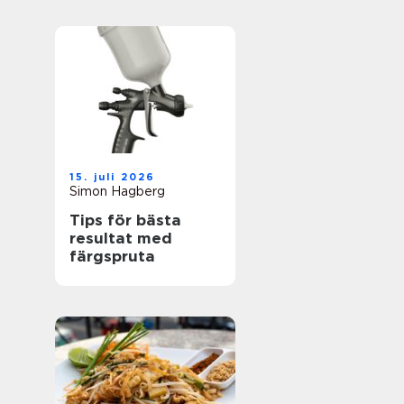
15. juli 2026
Simon Hagberg
Tips för bästa
resultat med
färgspruta