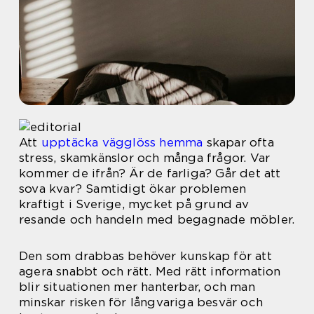
Att
upptäcka vägglöss hemma
skapar ofta
stress, skamkänslor och många frågor. Var
kommer de ifrån? Är de farliga? Går det att
sova kvar? Samtidigt ökar problemen
kraftigt i Sverige, mycket på grund av
resande och handeln med begagnade möbler.
Den som drabbas behöver kunskap för att
agera snabbt och rätt. Med rätt information
blir situationen mer hanterbar, och man
minskar risken för långvariga besvär och