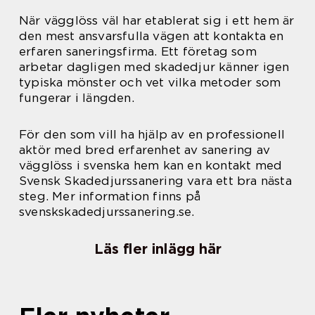
När vägglöss väl har etablerat sig i ett hem är
den mest ansvarsfulla vägen att kontakta en
erfaren saneringsfirma. Ett företag som
arbetar dagligen med skadedjur känner igen
typiska mönster och vet vilka metoder som
fungerar i längden.
För den som vill ha hjälp av en professionell
aktör med bred erfarenhet av sanering av
vägglöss i svenska hem kan en kontakt med
Svensk Skadedjurssanering vara ett bra nästa
steg. Mer information finns på
svenskskadedjurssanering.se.
Läs fler inlägg här