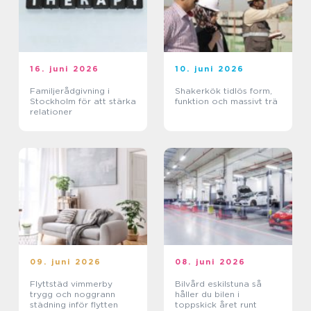
16. juni 2026
10. juni 2026
Familjerådgivning i
Shakerkök tidlös form,
Stockholm för att stärka
funktion och massivt trä
relationer
09. juni 2026
08. juni 2026
Flyttstäd vimmerby
Bilvård eskilstuna så
trygg och noggrann
håller du bilen i
städning inför flytten
toppskick året runt